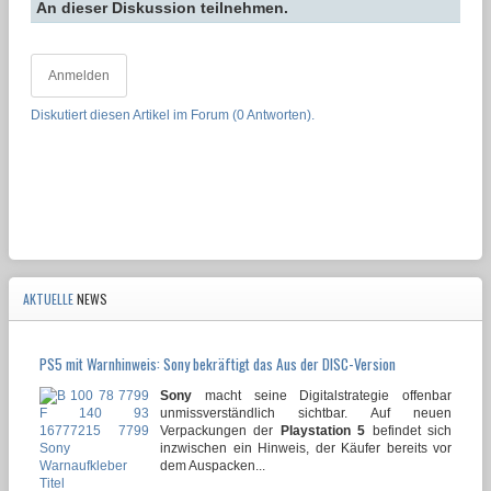
An dieser Diskussion teilnehmen.
Anmelden
Diskutiert diesen Artikel im Forum (0 Antworten).
AKTUELLE
NEWS
PS5 mit Warnhinweis: Sony bekräftigt das Aus der DISC-Version
Sony
macht seine Digitalstrategie offenbar
unmissverständlich sichtbar. Auf neuen
Verpackungen der
Playstation 5
befindet sich
inzwischen ein Hinweis, der Käufer bereits vor
dem Auspacken...