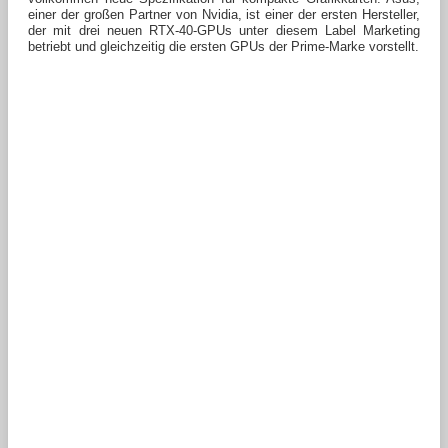
einer der großen Partner von Nvidia, ist einer der ersten Hersteller,
der mit drei neuen RTX-40-GPUs unter diesem Label Marketing
betriebt und gleichzeitig die ersten GPUs der Prime-Marke vorstellt.