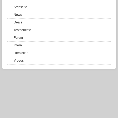
Startseite
News
Deals
Testberichte
Forum
Intern
Hersteller
Videos