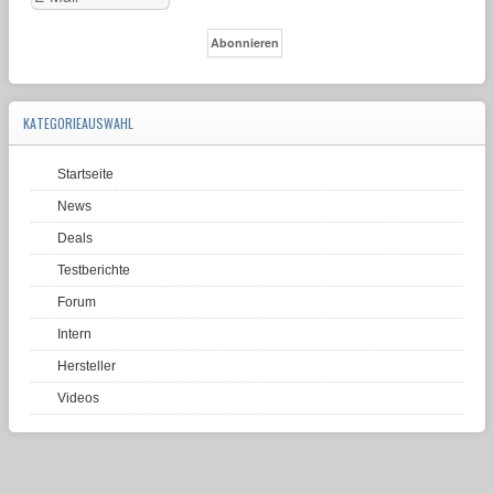
KATEGORIEAUSWAHL
Startseite
News
Deals
Testberichte
Forum
Intern
Hersteller
Videos