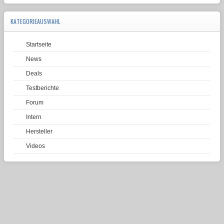
KATEGORIEAUSWAHL
Startseite
News
Deals
Testberichte
Forum
Intern
Hersteller
Videos