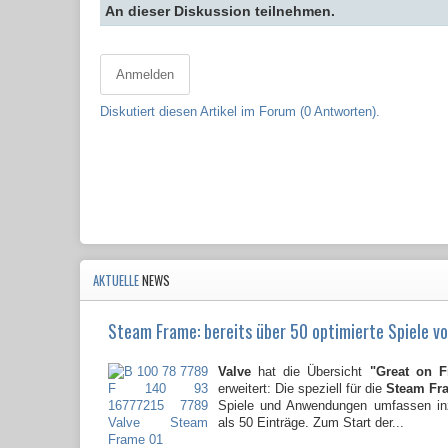
An dieser Diskussion teilnehmen.
Anmelden
Diskutiert diesen Artikel im Forum (0 Antworten).
AKTUELLE
NEWS
Steam Frame: bereits über 50 optimierte Spiele vo
Valve
hat die Übersicht
"Great on 
erweitert: Die speziell für die
Steam Fr
Spiele und Anwendungen umfassen i
als 50 Einträge. Zum Start der...