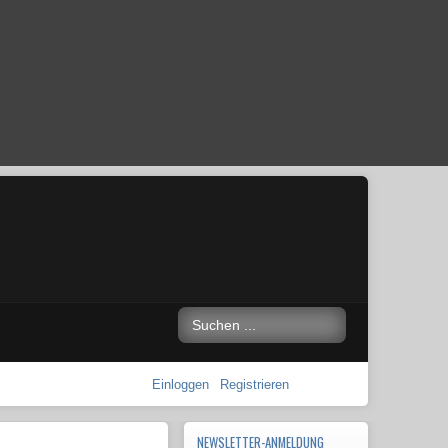
Einloggen
Registrieren
NEWSLETTER-ANMELDUNG