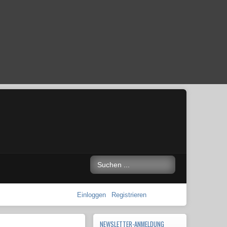
Einloggen
Registrieren
NEWSLETTER-ANMELDUNG