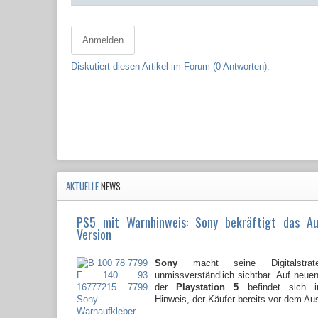
Anmelden
Diskutiert diesen Artikel im Forum (0 Antworten).
AKTUELLE
NEWS
PS5 mit Warnhinweis: Sony bekräftigt das A
Version
Sony
macht seine Digitalstrate
unmissverständlich sichtbar. Auf neu
der
Playstation 5
befindet sich i
Hinweis, der Käufer bereits vor dem Au