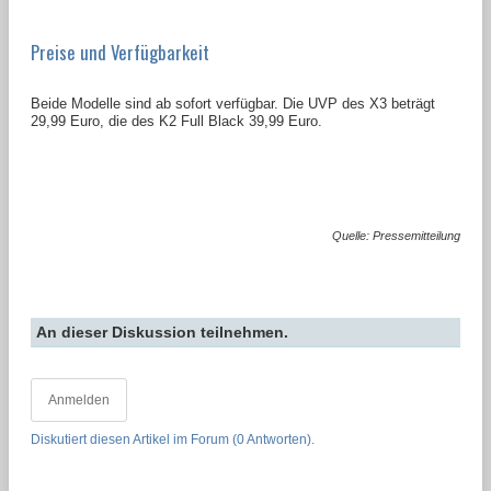
Preise und Verfügbarkeit
Beide Modelle sind ab sofort verfügbar. Die UVP des X3 beträgt
29,99 Euro, die des K2 Full Black 39,99 Euro.
Quelle: Pressemitteilung
An dieser Diskussion teilnehmen.
Anmelden
Diskutiert diesen Artikel im Forum (0 Antworten).