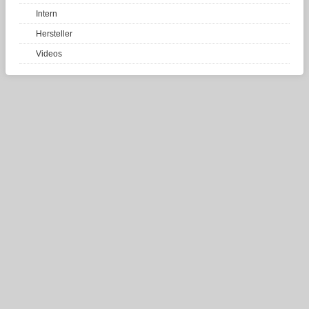
Intern
Hersteller
Videos