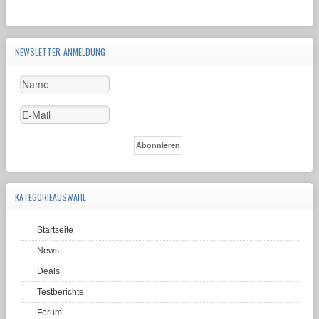
NEWSLETTER-ANMELDUNG
KATEGORIEAUSWAHL
Startseite
News
Deals
Testberichte
Forum