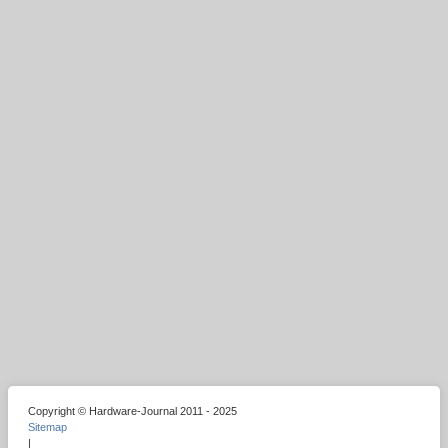
Copyright © Hardware-Journal 2011 - 2025
Sitemap
|