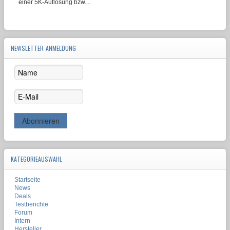
einer 5K-Auflösung bzw....
NEWSLETTER-ANMELDUNG
KATEGORIEAUSWAHL
Startseite
News
Deals
Testberichte
Forum
Intern
Hersteller