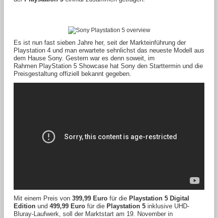
Es ist nun fast sieben Jahre her, seit der Markteinführung der
Playstation 4 und man erwartete sehnlichst das neueste Modell aus
dem Hause Sony. Gestern war es denn soweit, im
Rahmen PlayStation 5 Showcase hat Sony den Starttermin und die
Preisgestaltung offiziell bekannt gegeben.
Mit einem Preis von
399,99 Euro
für die
Playstation 5 Digital
Edition
und
499,99 Euro
für die
Playstation 5
inklusive UHD-
Bluray-Laufwerk, soll der Marktstart am 19. November in