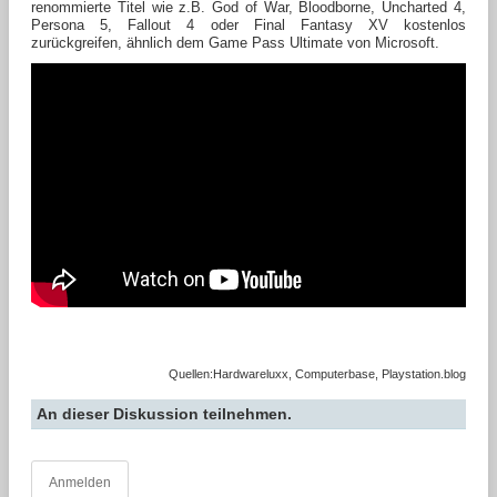
renommierte Titel wie z.B. God of War, Bloodborne, Uncharted 4,
Persona 5, Fallout 4 oder Final Fantasy XV kostenlos
zurückgreifen, ähnlich dem Game Pass Ultimate von Microsoft.
Quellen:Hardwareluxx, Computerbase, Playstation.blog
An dieser Diskussion teilnehmen.
Anmelden