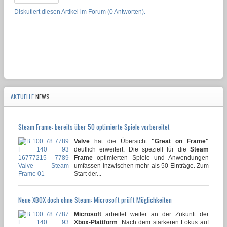
Diskutiert diesen Artikel im Forum (0 Antworten).
AKTUELLE
NEWS
Steam Frame: bereits über 50 optimierte Spiele vorbereitet
Valve
hat die Übersicht
"Great on Frame"
deutlich erweitert: Die speziell für die
Steam
Frame
optimierten Spiele und Anwendungen
umfassen inzwischen mehr als 50 Einträge. Zum
Start der...
Neue XBOX doch ohne Steam: Microsoft prüft Möglichkeiten
Microsoft
arbeitet weiter an der Zukunft der
Xbox-Plattform
. Nach dem stärkeren Fokus auf