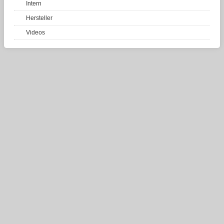
Intern
Hersteller
Videos