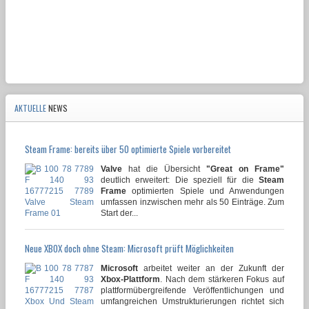
AKTUELLE
NEWS
Steam Frame: bereits über 50 optimierte Spiele vorbereitet
Valve
hat die Übersicht
"Great on Frame"
deutlich erweitert: Die speziell für die
Steam
Frame
optimierten Spiele und Anwendungen
umfassen inzwischen mehr als 50 Einträge. Zum
Start der...
Neue XBOX doch ohne Steam: Microsoft prüft Möglichkeiten
Microsoft
arbeitet weiter an der Zukunft der
Xbox-Plattform
. Nach dem stärkeren Fokus auf
plattformübergreifende Veröffentlichungen und
umfangreichen Umstrukturierungen richtet sich