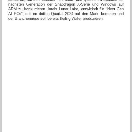
nächsten Generation der Snapdragon X-Serie und Windows auf
ARM zu konkurrieren. Intels Lunar Lake, entwickelt für "Next Gen
AI PCs", soll im dritten Quartal 2024 auf den Markt kommen und
der Branchenriese soll bereits fleißig Wafer produzieren.