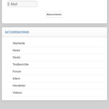
KATEGORIEAUSWAHL
Startseite
News
Deals
Testberichte
Forum
Intern
Hersteller
Videos