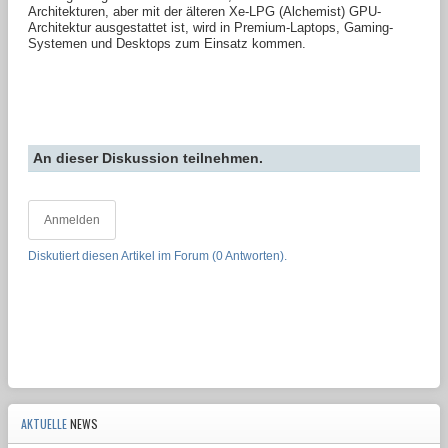
Architekturen, aber mit der älteren Xe-LPG (Alchemist) GPU-
Architektur ausgestattet ist, wird in Premium-Laptops, Gaming-
Systemen und Desktops zum Einsatz kommen.
An dieser Diskussion teilnehmen.
Anmelden
Diskutiert diesen Artikel im Forum (0 Antworten).
AKTUELLE
NEWS