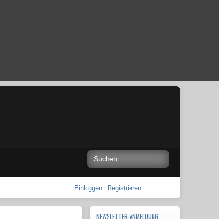
Einloggen
Registrieren
NEWSLETTER-ANMELDUNG