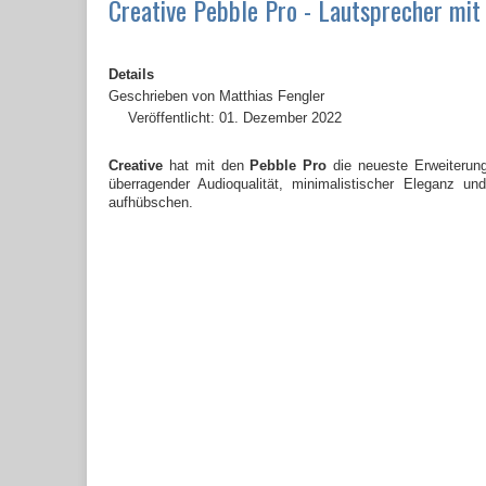
Creative Pebble Pro - Lautsprecher mi
Details
Geschrieben von
Matthias Fengler
Veröffentlicht: 01. Dezember 2022
Creative
hat mit den
Pebble Pro
die neueste Erweiterung 
überragender Audioqualität, minimalistischer Eleganz 
aufhübschen.