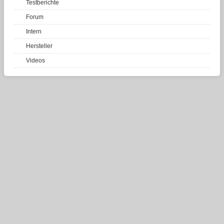
Testberichte
Forum
Intern
Hersteller
Videos