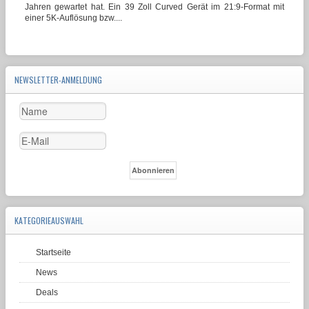
Jahren gewartet hat. Ein 39 Zoll Curved Gerät im 21:9-Format mit
einer 5K-Auflösung bzw....
NEWSLETTER-ANMELDUNG
KATEGORIEAUSWAHL
Startseite
News
Deals