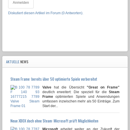
Anmelden
Diskutiert diesen Artikel im Forum (0 Antworten).
AKTUELLE
NEWS
Steam Frame: bereits über 50 optimierte Spiele vorbereitet
Valve
hat die Übersicht
"Great on Frame"
deutlich erweitert: Die speziell für die
Steam
Frame
optimierten Spiele und Anwendungen
umfassen inzwischen mehr als 50 Einträge. Zum
Start der...
Neue XBOX doch ohne Steam: Microsoft prüft Möglichkeiten
Microsoft
arbeitet weiter an der Zukunft der