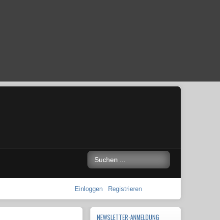
Einloggen
Registrieren
NEWSLETTER-ANMELDUNG