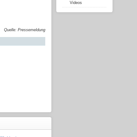
Videos
Quelle: Pressemeldung