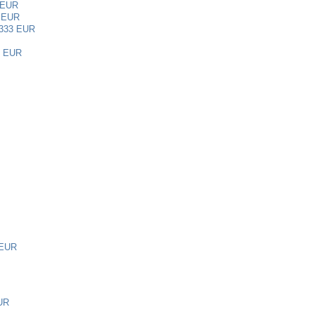
 EUR
 EUR
333 EUR
9 EUR
 EUR
UR