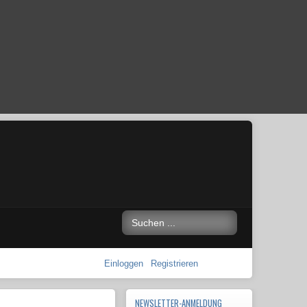
Einloggen
Registrieren
NEWSLETTER-ANMELDUNG