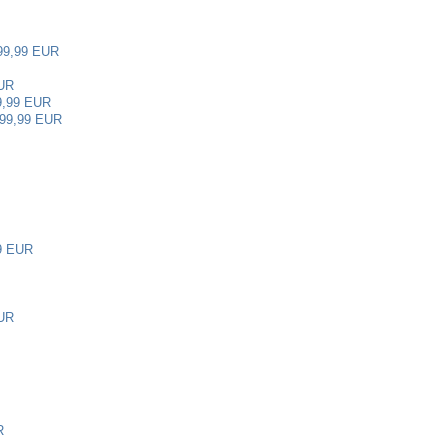
99,99 EUR
UR
9,99 EUR
99,99 EUR
9 EUR
UR
R