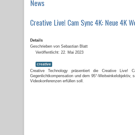
News
Creative Live! Cam Sync 4K: Neue 4K W
Details
Geschrieben von
Sebastian Blatt
Veröffentlicht: 22. Mai 2023
creative
Creative Technology präsentiert die Creative Liv
Gegenlichtkompensation und dem 95°-Weitwinkelobjektiv, s
Videokonferenzen erfüllen soll.