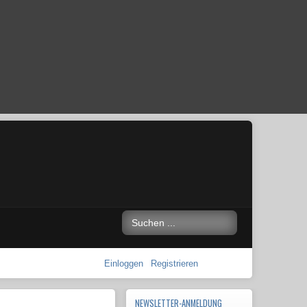
Einloggen
Registrieren
NEWSLETTER-ANMELDUNG