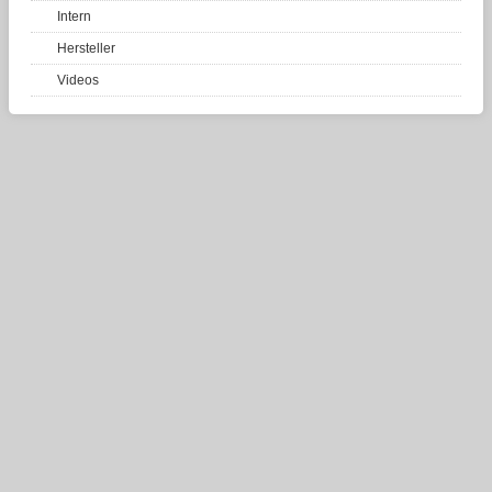
Intern
Hersteller
Videos