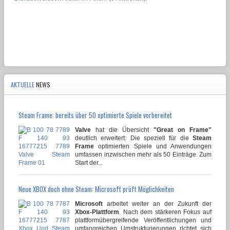
AKTUELLE
NEWS
Steam Frame: bereits über 50 optimierte Spiele vorbereitet
Valve
hat die Übersicht
"Great on Frame"
deutlich erweitert: Die speziell für die
Steam
Frame
optimierten Spiele und Anwendungen
umfassen inzwischen mehr als 50 Einträge. Zum
Start der...
Neue XBOX doch ohne Steam: Microsoft prüft Möglichkeiten
Microsoft
arbeitet weiter an der Zukunft der
Xbox-Plattform
. Nach dem stärkeren Fokus auf
plattformübergreifende Veröffentlichungen und
umfangreichen Umstrukturierungen richtet sich