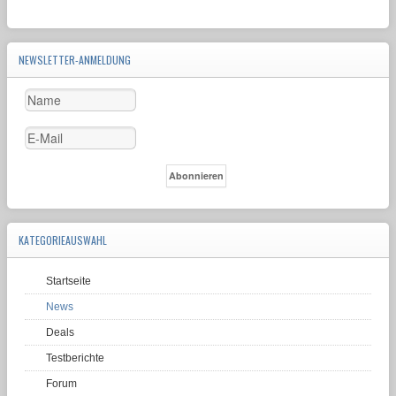
NEWSLETTER-ANMELDUNG
KATEGORIEAUSWAHL
Startseite
News
Deals
Testberichte
Forum