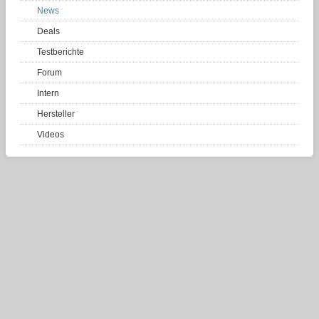
News
Deals
Testberichte
Forum
Intern
Hersteller
Videos