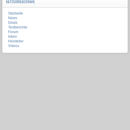
KATEGORIEAUSWAHL
Startseite
News
Deals
Testberichte
Forum
Intern
Hersteller
Videos