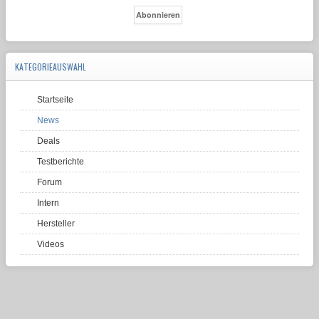
KATEGORIEAUSWAHL
Startseite
News
Deals
Testberichte
Forum
Intern
Hersteller
Videos