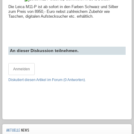
Die Leica M11-P ist ab sofort in den Farben Schwarz und Silber
zum Preis von 8950,- Euro nebst zahlreichem Zubehör wie
Taschen, digitalen Aufstecksucher etc. erhältlich.
An dieser Diskussion teilnehmen.
Anmelden
Diskutiert diesen Artikel im Forum (0 Antworten).
AKTUELLE
NEWS