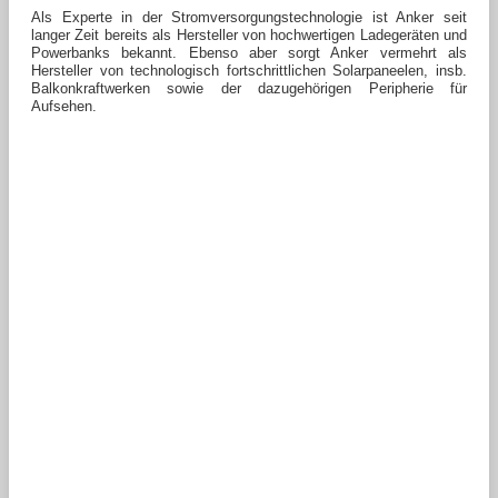
Als Experte in der Stromversorgungstechnologie ist Anker seit
langer Zeit bereits als Hersteller von hochwertigen Ladegeräten und
Powerbanks bekannt. Ebenso aber sorgt Anker vermehrt als
Hersteller von technologisch fortschrittlichen Solarpaneelen, insb.
Balkonkraftwerken sowie der dazugehörigen Peripherie für
Aufsehen.