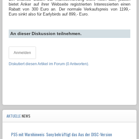
bietet Anker auf ihrer Webseite registrierten Interessierten einen
Rabatt von 300 Euro an. Der normale Verkaufspreis von 1199,-
Euro sinkt also für Earlybirds auf 899,- Euro.
An dieser Diskussion teilnehmen.
Anmelden
Diskutiert diesen Artikel im Forum (0 Antworten).
AKTUELLE
NEWS
PS5 mit Warnhinweis: Sony bekräftigt das Aus der DISC-Version