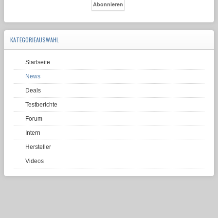
KATEGORIEAUSWAHL
Startseite
News
Deals
Testberichte
Forum
Intern
Hersteller
Videos