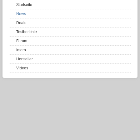
Startseite
News
Deals
Testberichte
Forum
Intern
Hersteller
Videos