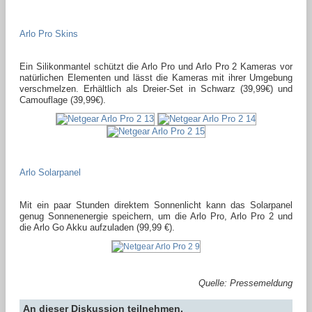
Arlo Pro Skins
Ein Silikonmantel schützt die Arlo Pro und Arlo Pro 2 Kameras vor
natürlichen Elementen und lässt die Kameras mit ihrer Umgebung
verschmelzen. Erhältlich als Dreier-Set in Schwarz (39,99€) und
Camouflage (39,99€).
Arlo Solarpanel
Mit ein paar Stunden direktem Sonnenlicht kann das Solarpanel
genug Sonnenenergie speichern, um die Arlo Pro, Arlo Pro 2 und
die Arlo Go Akku aufzuladen (99,99 €).
Quelle: Pressemeldung
An dieser Diskussion teilnehmen.