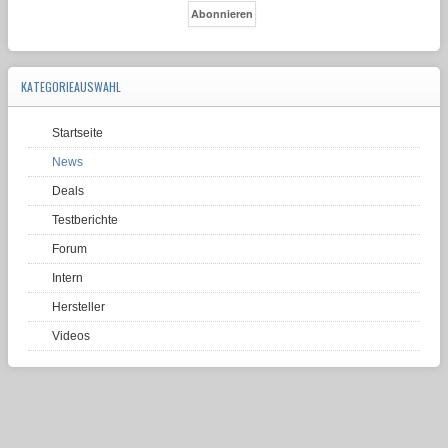
KATEGORIEAUSWAHL
Startseite
News
Deals
Testberichte
Forum
Intern
Hersteller
Videos