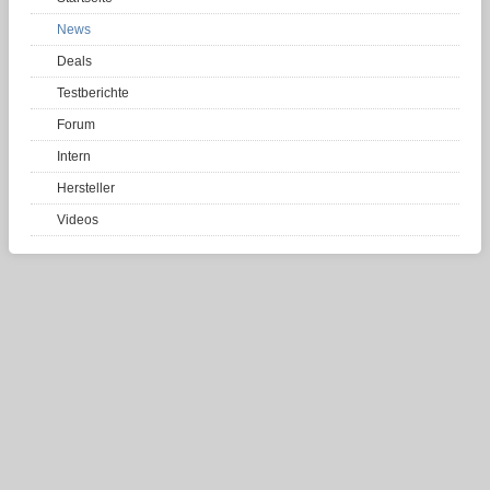
News
Deals
Testberichte
Forum
Intern
Hersteller
Videos