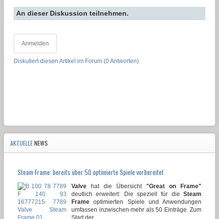
An dieser Diskussion teilnehmen.
Anmelden
Diskutiert diesen Artikel im Forum (0 Antworten).
AKTUELLE
NEWS
Steam Frame: bereits über 50 optimierte Spiele vorbereitet
Valve
hat die Übersicht
"Great on Frame"
deutlich erweitert: Die speziell für die
Steam
Frame
optimierten Spiele und Anwendungen
umfassen inzwischen mehr als 50 Einträge. Zum
Start der...