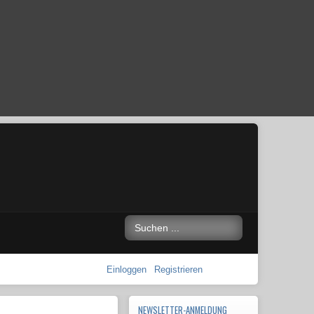
Einloggen
Registrieren
NEWSLETTER-ANMELDUNG