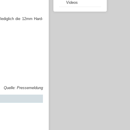
Videos
lediglich die 12mm Hard-
Quelle: Pressemeldung