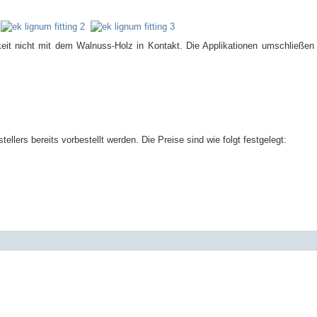
it nicht mit dem Walnuss-Holz in Kontakt. Die Applikationen umschließen 
lers bereits vorbestellt werden. Die Preise sind wie folgt festgelegt: