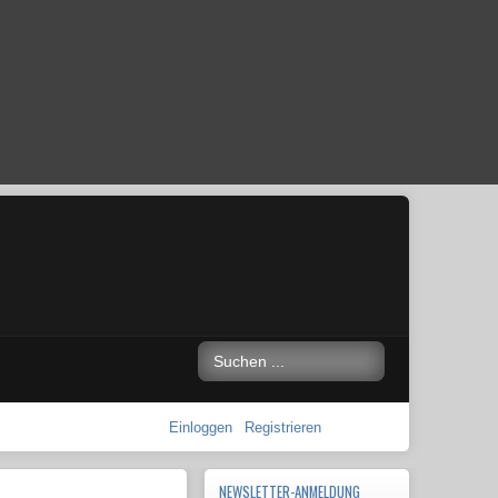
Einloggen
Registrieren
NEWSLETTER-ANMELDUNG