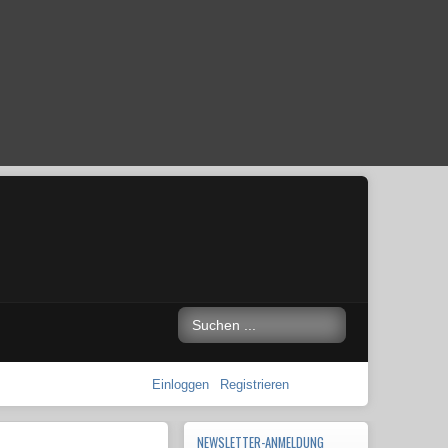
Einloggen
Registrieren
NEWSLETTER-ANMELDUNG