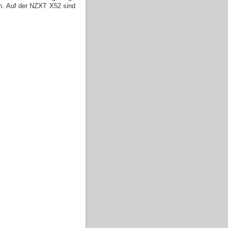
n. Auf der NZXT X52 sind