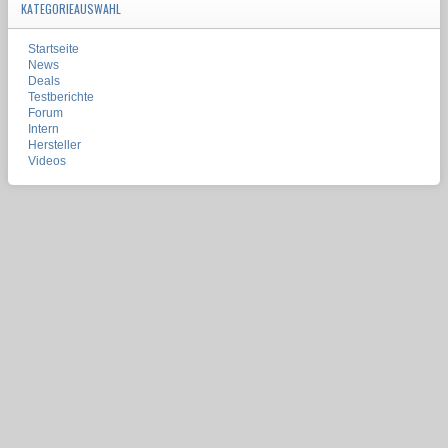
KATEGORIEAUSWAHL
Startseite
News
Deals
Testberichte
Forum
Intern
Hersteller
Videos