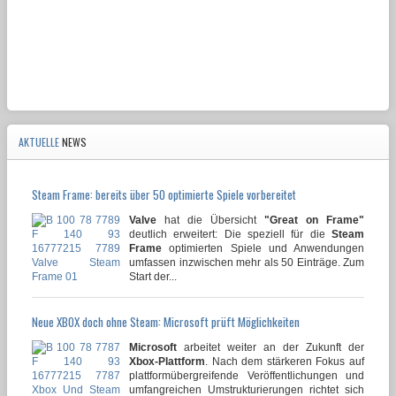
AKTUELLE
NEWS
Steam Frame: bereits über 50 optimierte Spiele vorbereitet
Valve
hat die Übersicht
"Great on Frame"
deutlich erweitert: Die speziell für die
Steam
Frame
optimierten Spiele und Anwendungen
umfassen inzwischen mehr als 50 Einträge. Zum
Start der...
Neue XBOX doch ohne Steam: Microsoft prüft Möglichkeiten
Microsoft
arbeitet weiter an der Zukunft der
Xbox-Plattform
. Nach dem stärkeren Fokus auf
plattformübergreifende Veröffentlichungen und
umfangreichen Umstrukturierungen richtet sich