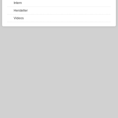
Intern
Hersteller
Videos