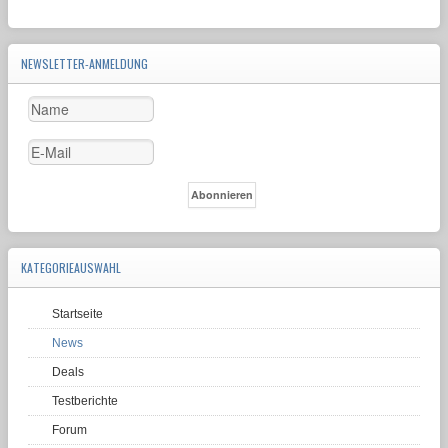
NEWSLETTER-ANMELDUNG
KATEGORIEAUSWAHL
Startseite
News
Deals
Testberichte
Forum