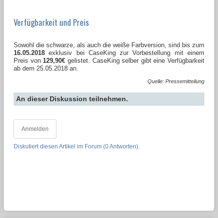
Verfügbarkeit und Preis
Sowohl die schwarze, als auch die weiße Farbversion, sind bis zum
16.05.2018
exklusiv bei CaseKing zur Vorbestellung mit einem
Preis von
129,90€
gelistet. CaseKing selber gibt eine Verfügbarkeit
ab dem 25.05.2018 an.
Quelle: Pressemitteilung
An dieser Diskussion teilnehmen.
Anmelden
Diskutiert diesen Artikel im Forum (0 Antworten).