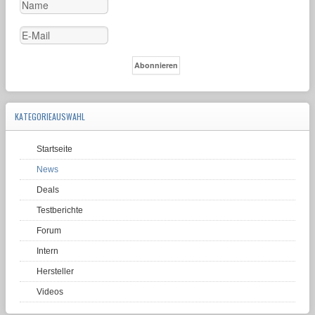
KATEGORIEAUSWAHL
Startseite
News
Deals
Testberichte
Forum
Intern
Hersteller
Videos