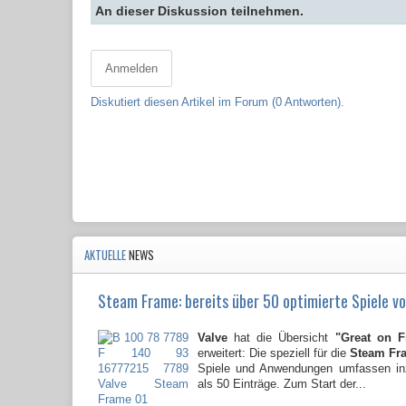
An dieser Diskussion teilnehmen.
Anmelden
Diskutiert diesen Artikel im Forum (0 Antworten).
AKTUELLE
NEWS
Steam Frame: bereits über 50 optimierte Spiele vo
Valve
hat die Übersicht
"Great on 
erweitert: Die speziell für die
Steam Fr
Spiele und Anwendungen umfassen i
als 50 Einträge. Zum Start der...