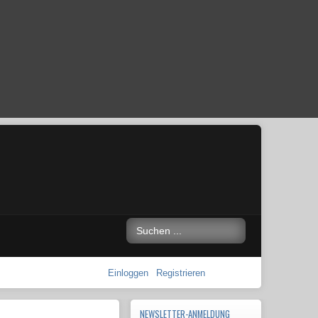
Einloggen
Registrieren
NEWSLETTER-ANMELDUNG