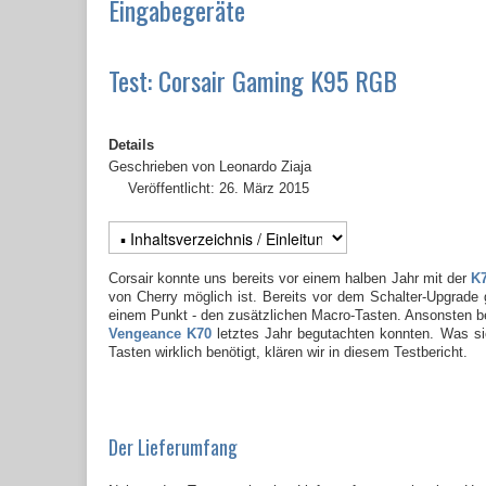
Eingabegeräte
Test: Corsair Gaming K95 RGB
Details
Geschrieben von
Leonardo Ziaja
Veröffentlicht: 26. März 2015
Corsair konnte uns bereits vor einem halben Jahr mit der
K
von Cherry möglich ist. Bereits vor dem Schalter-Upgrad
einem Punkt - den zusätzlichen Macro-Tasten. Ansonsten b
Vengeance K70
letztes Jahr begutachten konnten. Was si
Tasten wirklich benötigt, klären wir in diesem Testbericht.
Der Lieferumfang