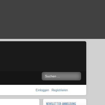
Einloggen
Registrieren
NEWSLETTER-ANMELDUNG