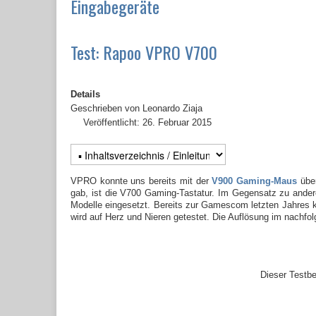
Eingabegeräte
Test: Rapoo VPRO V700
Details
Geschrieben von
Leonardo Ziaja
Veröffentlicht: 26. Februar 2015
VPRO konnte uns bereits mit der
V900 Gaming-Maus
über
gab, ist die V700 Gaming-Tastatur. Im Gegensatz zu ander
Modelle eingesetzt. Bereits zur Gamescom letzten Jahres k
wird auf Herz und Nieren getestet. Die Auflösung im nachfol
Dieser Testbe