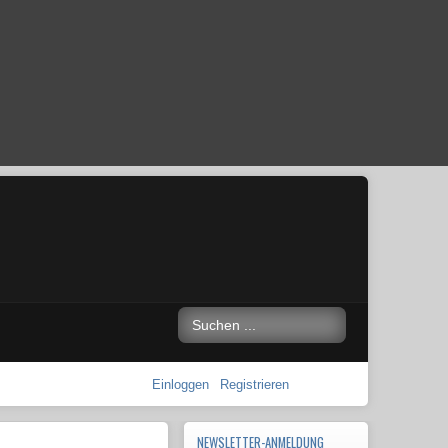
Einloggen
Registrieren
NEWSLETTER-ANMELDUNG