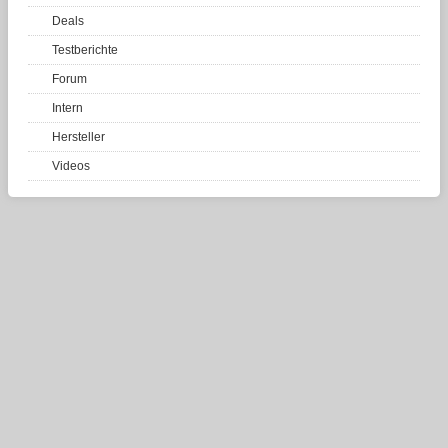
Deals
Testberichte
Forum
Intern
Hersteller
Videos