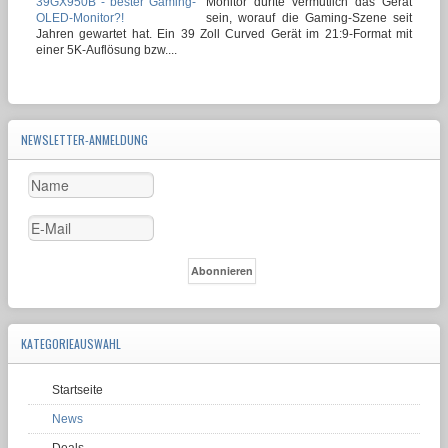
Monitor dürfte vermutlich das Gerät
sein, worauf die Gaming-Szene seit
Jahren gewartet hat. Ein 39 Zoll Curved Gerät im 21:9-Format mit
einer 5K-Auflösung bzw....
NEWSLETTER-ANMELDUNG
KATEGORIEAUSWAHL
Startseite
News
Deals