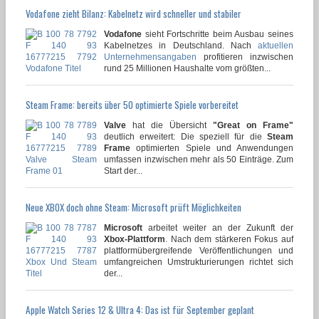
Vodafone zieht Bilanz: Kabelnetz wird schneller und stabiler
Vodafone
sieht Fortschritte beim Ausbau seines
Kabelnetzes in Deutschland. Nach
aktuellen
Unternehmensangaben
profitieren inzwischen
rund 25 Millionen Haushalte vom größten...
Steam Frame: bereits über 50 optimierte Spiele vorbereitet
Valve
hat die Übersicht
"Great on Frame"
deutlich erweitert: Die speziell für die
Steam
Frame
optimierten Spiele und Anwendungen
umfassen inzwischen mehr als 50 Einträge. Zum
Start der...
Neue XBOX doch ohne Steam: Microsoft prüft Möglichkeiten
Microsoft
arbeitet weiter an der Zukunft der
Xbox-Plattform
. Nach dem stärkeren Fokus auf
plattformübergreifende Veröffentlichungen und
umfangreichen Umstrukturierungen richtet sich
der...
Apple Watch Series 12 & Ultra 4: Das ist für September geplant