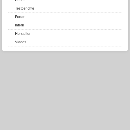
Testberichte
Forum
Intern
Hersteller
Videos