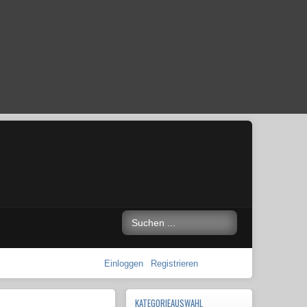
Einloggen
Registrieren
KATEGORIEAUSWAHL