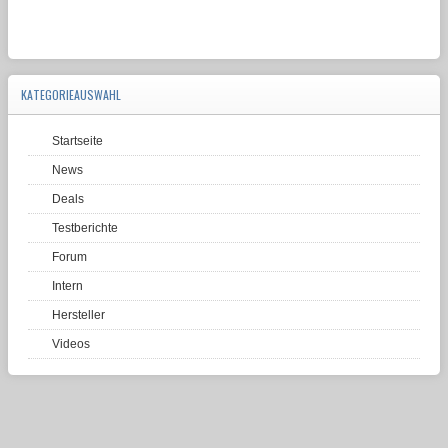
KATEGORIEAUSWAHL
Startseite
News
Deals
Testberichte
Forum
Intern
Hersteller
Videos