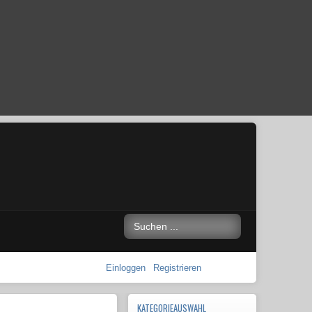
Einloggen
Registrieren
KATEGORIEAUSWAHL