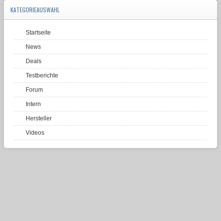
KATEGORIEAUSWAHL
Startseite
News
Deals
Testberichte
Forum
Intern
Hersteller
Videos