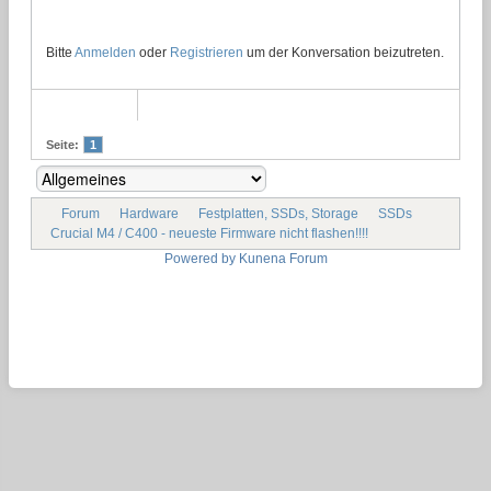
Bitte
Anmelden
oder
Registrieren
um der Konversation beizutreten.
Seite:
1
Forum
Hardware
Festplatten, SSDs, Storage
SSDs
Crucial M4 / C400 - neueste Firmware nicht flashen!!!!
Powered by
Kunena Forum