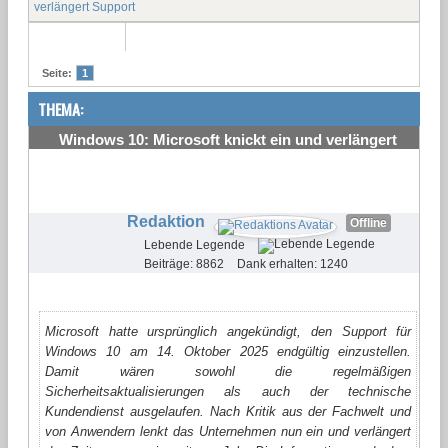
verlängert Support
Seite:
1
THEMA:
Windows 10: Microsoft knickt ein und verlängert
Support
#1
Redaktion
Offline
Lebende Legende
Beiträge: 8862
Dank erhalten: 1240
Microsoft hatte ursprünglich angekündigt, den Support für
Windows 10 am 14. Oktober 2025 endgültig einzustellen.
Damit wären sowohl die regelmäßigen
Sicherheitsaktualisierungen als auch der technische
Kundendienst ausgelaufen. Nach Kritik aus der Fachwelt und
von Anwendern lenkt das Unternehmen nun ein und verlängert