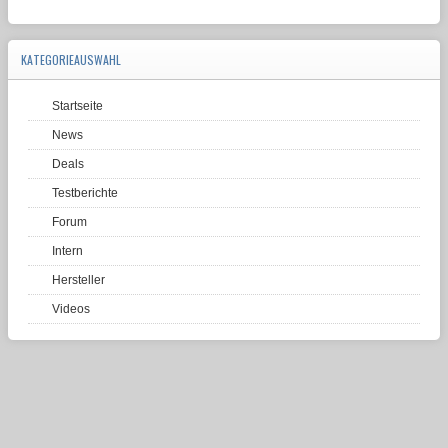
KATEGORIEAUSWAHL
Startseite
News
Deals
Testberichte
Forum
Intern
Hersteller
Videos