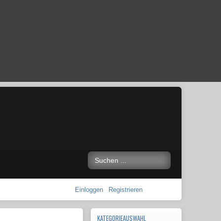
Einloggen
Registrieren
KATEGORIEAUSWAHL