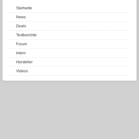
Startseite
News
Deals
Testberichte
Forum
Intern
Hersteller
Videos