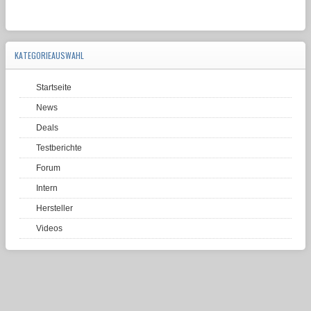
KATEGORIEAUSWAHL
Startseite
News
Deals
Testberichte
Forum
Intern
Hersteller
Videos