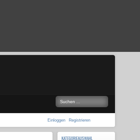
Einloggen
Registrieren
KATEGORIEAUSWAHL