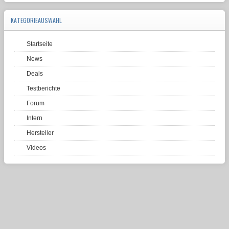
KATEGORIEAUSWAHL
Startseite
News
Deals
Testberichte
Forum
Intern
Hersteller
Videos