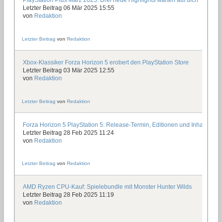
Letzter Beitrag 06 Mär 2025 15:55
von
Redaktion
Letzter Beitrag
von
Redaktion
Xbox-Klassiker Forza Horizon 5 erobert den PlayStation Store
Letzter Beitrag 03 Mär 2025 12:55
von
Redaktion
Letzter Beitrag
von
Redaktion
Forza Horizon 5 PlayStation 5: Release-Termin, Editionen und Inhalte
Letzter Beitrag 28 Feb 2025 11:24
von
Redaktion
Letzter Beitrag
von
Redaktion
AMD Ryzen CPU-Kauf: Spielebundle mit Monster Hunter Wilds
Letzter Beitrag 28 Feb 2025 11:19
von
Redaktion