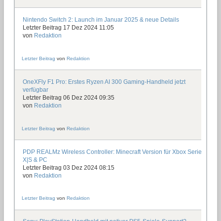
Nintendo Switch 2: Launch im Januar 2025 & neue Details
Letzter Beitrag 17 Dez 2024 11:05
von
Redaktion
Letzter Beitrag
von
Redaktion
OneXFly F1 Pro: Erstes Ryzen AI 300 Gaming-Handheld jetzt
verfügbar
Letzter Beitrag 06 Dez 2024 09:35
von
Redaktion
Letzter Beitrag
von
Redaktion
PDP REALMz Wireless Controller: Minecraft Version für Xbox Series
X|S & PC
Letzter Beitrag 03 Dez 2024 08:15
von
Redaktion
Letzter Beitrag
von
Redaktion