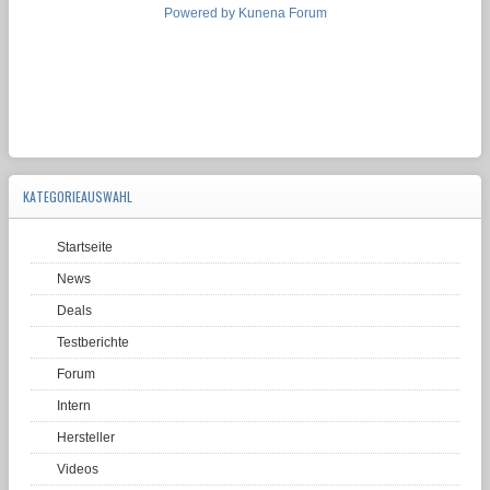
Powered by
Kunena Forum
KATEGORIEAUSWAHL
Startseite
News
Deals
Testberichte
Forum
Intern
Hersteller
Videos