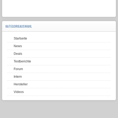
KATEGORIEAUSWAHL
Startseite
News
Deals
Testberichte
Forum
Intern
Hersteller
Videos