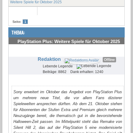
Weitere Spiele für Oktober 2025
Seite:
1
THEMA:
PlayStation Plus: Weitere Spiele für Oktober 2025
#1
Redaktion
Offline
Lebende Legende
Beiträge: 8862
Dank erhalten: 1240
Sony erweitert im Oktober das Angebot von PlayStation Plus
um mehrere neue Titel, die vor allem Fans düsterer
Spielewelten ansprechen dürften. Ab dem 21. Oktober stehen
für Abonnenten der Stufen Extra und Premium gleich mehrere
Neuzugänge bereit, die thematisch gut in die bevorstehende
Halloween-Zeit passen. Im Mittelpunkt steht das Remake von
Silent Hill 2, das auf der PlayStation 5 eine modernisierte