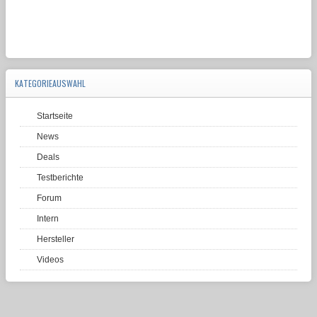
KATEGORIEAUSWAHL
Startseite
News
Deals
Testberichte
Forum
Intern
Hersteller
Videos