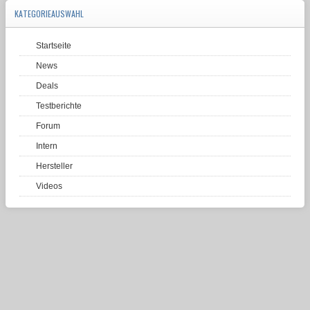
KATEGORIEAUSWAHL
Startseite
News
Deals
Testberichte
Forum
Intern
Hersteller
Videos