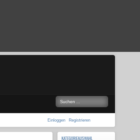
Einloggen
Registrieren
KATEGORIEAUSWAHL